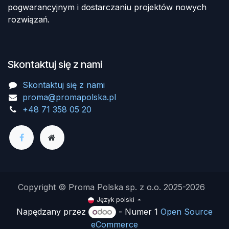
pogwarancyjnym i dostarczaniu projektów nowych
rozwiązań.
Skontaktuj się z nami
Skontaktuj się z nami
proma@promapolska.pl
+48 71 358 05 20
Copyright © Proma Polska sp. z o.o. 2025-2026
Język polski
Napędzany przez
- Numer 1
Open Source
eCommerce