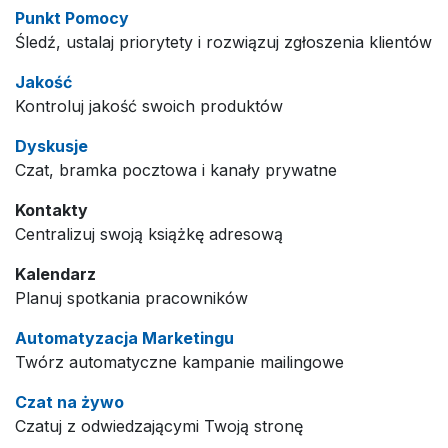
Punkt Pomocy
Śledź, ustalaj priorytety i rozwiązuj zgłoszenia klientów
Jakość
Kontroluj jakość swoich produktów
Dyskusje
Czat, bramka pocztowa i kanały prywatne
Kontakty
Centralizuj swoją książkę adresową
Kalendarz
Planuj spotkania pracowników
Automatyzacja Marketingu
Twórz automatyczne kampanie mailingowe
Czat na żywo
Czatuj z odwiedzającymi Twoją stronę