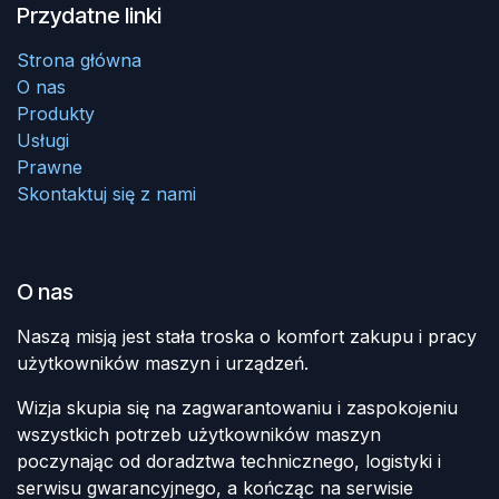
Przydatne linki
Strona główna
O nas
Produkty
Usługi
Prawne
Skontaktuj się z nami
O nas
Naszą misją jest stała troska o komfort zakupu i pracy
użytkowników maszyn i urządzeń.
Wizja skupia się na zagwarantowaniu i zaspokojeniu
wszystkich potrzeb użytkowników maszyn
poczynając od doradztwa technicznego, logistyki i
serwisu gwarancyjnego, a kończąc na serwisie