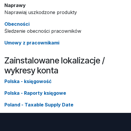
Naprawy
Naprawiaj uszkodzone produkty
Obecności
Śledzenie obecności pracowników
Umowy z pracownikami
Zainstalowane lokalizacje /
wykresy konta
Polska - księgowość
Polska - Raporty księgowe
Poland - Taxable Supply Date