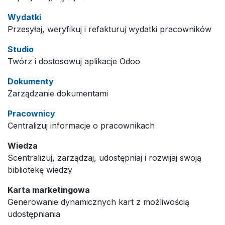
Wydatki
Przesyłaj, weryfikuj i refakturuj wydatki pracowników
Studio
Twórz i dostosowuj aplikacje Odoo
Dokumenty
Zarządzanie dokumentami
Pracownicy
Centralizuj informacje o pracownikach
Wiedza
Scentralizuj, zarządzaj, udostępniaj i rozwijaj swoją
bibliotekę wiedzy
Karta marketingowa
Generowanie dynamicznych kart z możliwością
udostępniania