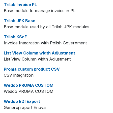
Trilab Invoice PL
Base module to manage invoice in PL
Trilab JPK Base
Base module used by all Trilab JPK modules.
Trilab KSeF
Invoice Integration with Polish Government
List View Column width Adjustment
List View Column width Adjustment
Proma custom product CSV
CSV integration
Wedoo PROMA CUSTOM
Wedoo PROMA CUSTOM
Wedoo EDI Export
Generuj raport Enova