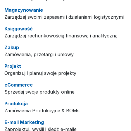
Magazynowanie
Zarządzaj swoimi zapasami i działaniami logistycznymi
Księgowość
Zarządzaj rachunkowością finansową i analityczną
Zakup
Zamówienia, przetargi i umowy
Projekt
Organizuj i planuj swoje projekty
eCommerce
Sprzedaj swoje produkty online
Produkcja
Zamówienia Produkcyjne & BOMs
E-mail Marketing
Zaprojektuj, wyślij i śledź e-maile