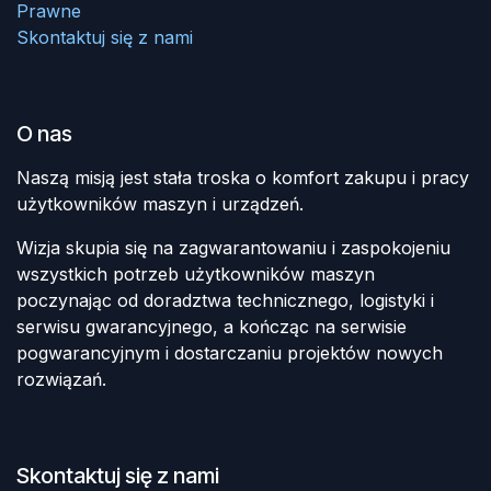
Prawne
Skontaktuj się z nami
O nas
Naszą misją jest stała troska o komfort zakupu i pracy
użytkowników maszyn i urządzeń.
Wizja skupia się na zagwarantowaniu i zaspokojeniu
wszystkich potrzeb użytkowników maszyn
poczynając od doradztwa technicznego, logistyki i
serwisu gwarancyjnego, a kończąc na serwisie
pogwarancyjnym i dostarczaniu projektów nowych
rozwiązań.
Skontaktuj się z nami