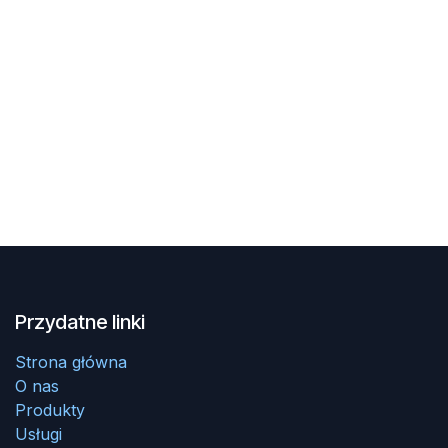
Przydatne linki
Strona główna
O nas
Produkty
Usługi