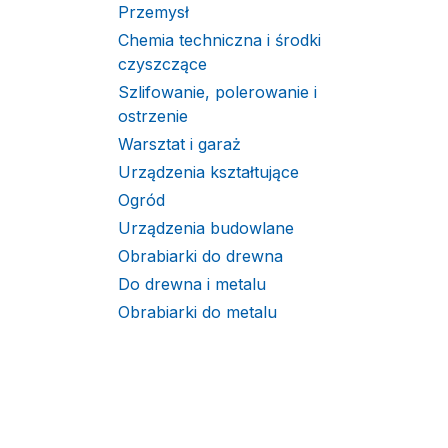
Przemysł
Chemia techniczna i środki
czyszczące
Szlifowanie, polerowanie i
ostrzenie
Warsztat i garaż
Urządzenia kształtujące
Ogród
Urządzenia budowlane
Obrabiarki do drewna
Do drewna i metalu
Obrabiarki do metalu