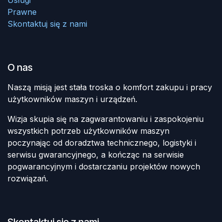
Prawne
Skontaktuj się z nami
O nas
Naszą misją jest stała troska o komfort zakupu i pracy
użytkowników maszyn i urządzeń.
Wizja skupia się na zagwarantowaniu i zaspokojeniu
wszystkich potrzeb użytkowników maszyn
poczynając od doradztwa technicznego, logistyki i
serwisu gwarancyjnego, a kończąc na serwisie
pogwarancyjnym i dostarczaniu projektów nowych
rozwiązań.
Skontaktuj się z nami