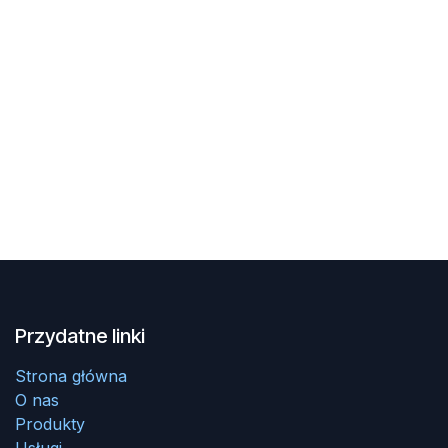
Przydatne linki
Strona główna
O nas
Produkty
Usługi