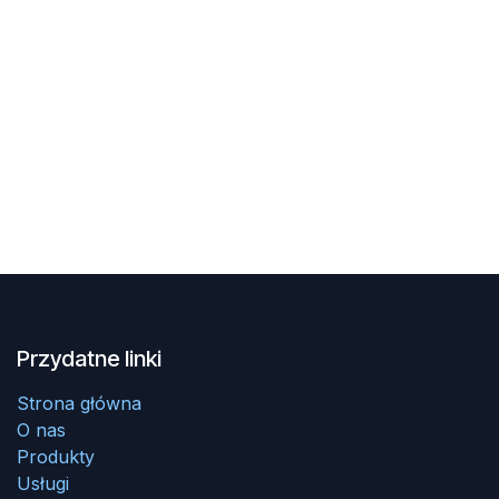
Przydatne linki
Strona główna
O nas
Produkty
Usługi