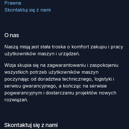
Prawne
Skontaktuj się z nami
O nas
Naszą misją jest stała troska o komfort zakupu i pracy
użytkowników maszyn i urządzeń.
Wizja skupia się na zagwarantowaniu i zaspokojeniu
wszystkich potrzeb użytkowników maszyn
poczynając od doradztwa technicznego, logistyki i
serwisu gwarancyjnego, a kończąc na serwisie
pogwarancyjnym i dostarczaniu projektów nowych
rozwiązań.
Skontaktuj się z nami