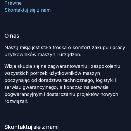
Prawne
Skontaktuj się z nami
O nas
Naszą misją jest stała troska o komfort zakupu i pracy
użytkowników maszyn i urządzeń.
Wizja skupia się na zagwarantowaniu i zaspokojeniu
wszystkich potrzeb użytkowników maszyn
poczynając od doradztwa technicznego, logistyki i
serwisu gwarancyjnego, a kończąc na serwisie
pogwarancyjnym i dostarczaniu projektów nowych
rozwiązań.
Skontaktuj się z nami