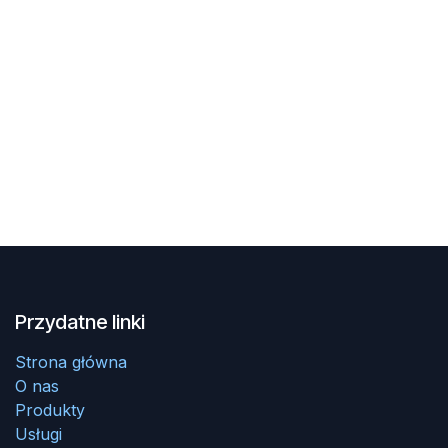
Przydatne linki
Strona główna
O nas
Produkty
Usługi